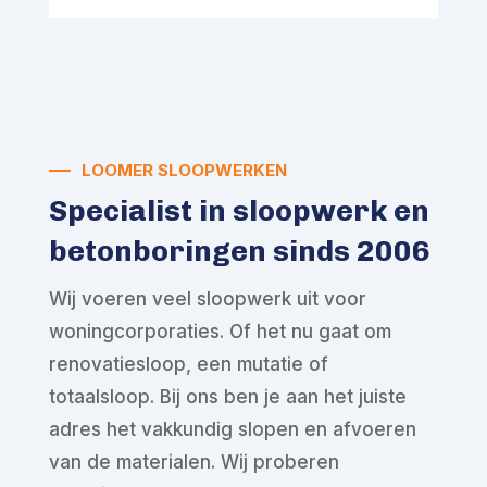
LOOMER SLOOPWERKEN
Specialist in sloopwerk en
betonboringen sinds 2006
Wij voeren veel sloopwerk uit voor
woningcorporaties. Of het nu gaat om
renovatiesloop, een mutatie of
totaalsloop. Bij ons ben je aan het juiste
adres het vakkundig slopen en afvoeren
van de materialen. Wij proberen