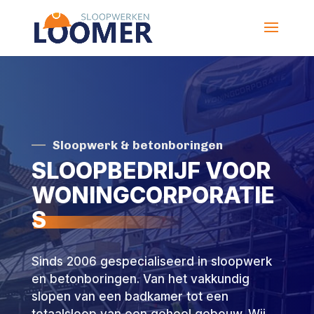
Sloopwerk & betonboringen
SLOOPBEDRIJF VOOR
WONINGCORPORATIE
S
Sinds 2006 gespecialiseerd in sloopwerk
en betonboringen. Van het vakkundig
slopen van een badkamer tot een