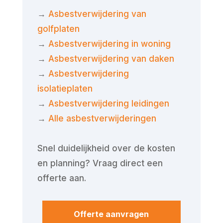
→
Asbestverwijdering van
golfplaten
→
Asbestverwijdering in woning
→
Asbestverwijdering van daken
→
Asbestverwijdering
isolatieplaten
→
Asbestverwijdering leidingen
→
Alle asbestverwijderingen
Snel duidelijkheid over de kosten
en planning? Vraag direct een
offerte aan.
Offerte aanvragen