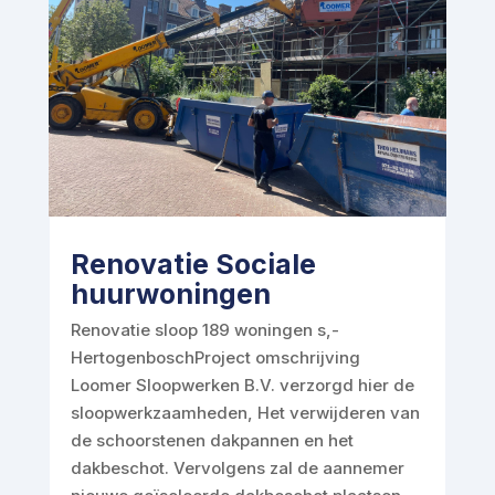
Renovatie Sociale
huurwoningen
Renovatie sloop 189 woningen s,-
HertogenboschProject omschrijving
Loomer Sloopwerken B.V. verzorgd hier de
sloopwerkzaamheden, Het verwijderen van
de schoorstenen dakpannen en het
dakbeschot. Vervolgens zal de aannemer