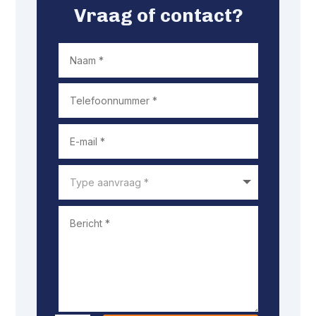
Vraag of contact?