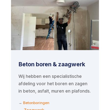
Beton boren & zaagwerk
Wij hebben een specialistische
afdeling voor het boren en zagen
in beton, asfalt, muren en plafonds.
→
Betonboringen