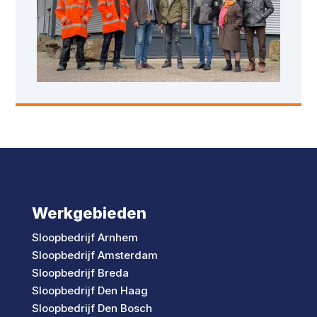
Werkgebieden
Sloopbedrijf Arnhem
Sloopbedrijf Amsterdam
Sloopbedrijf Breda
Sloopbedrijf Den Haag
Sloopbedrijf Den Bosch