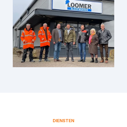
DIENSTEN