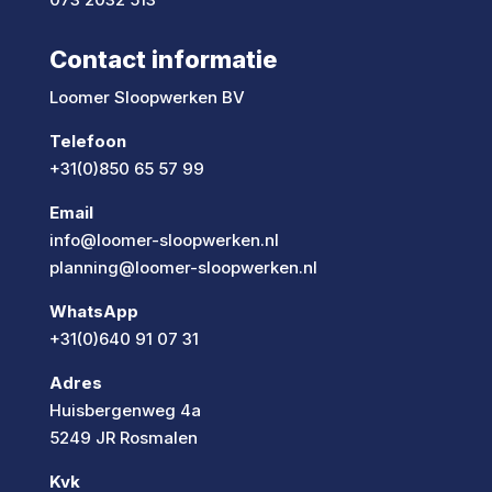
Contact informatie
Loomer Sloopwerken BV
Telefoon
+31(0)850 65 57 99
Email
info@loomer-sloopwerken.nl
planning@loomer-sloopwerken.nl
WhatsApp
+31(0)640 91 07 31
Adres
Huisbergenweg 4a
5249 JR Rosmalen
Kvk