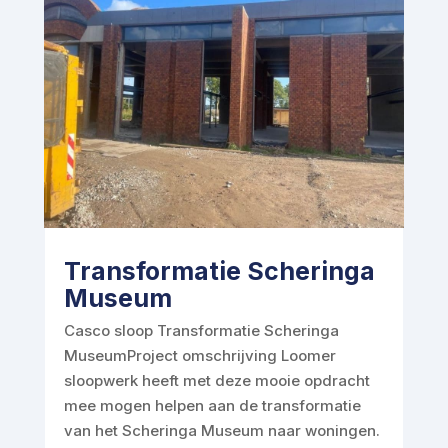
Transformatie Scheringa
Museum
Casco sloop Transformatie Scheringa
MuseumProject omschrijving Loomer
sloopwerk heeft met deze mooie opdracht
mee mogen helpen aan de transformatie
van het Scheringa Museum naar woningen.