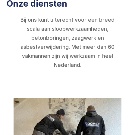
Onze diensten
Bij ons kunt u terecht voor een breed
scala aan sloopwerkzaamheden,
betonboringen, zaagwerk en
asbestverwijdering. Met meer dan 60
vakmannen zijn wij werkzaam in heel
Nederland.