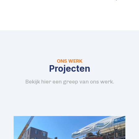
ONS WERK
Projecten
Bekijk hier een greep van ons werk.