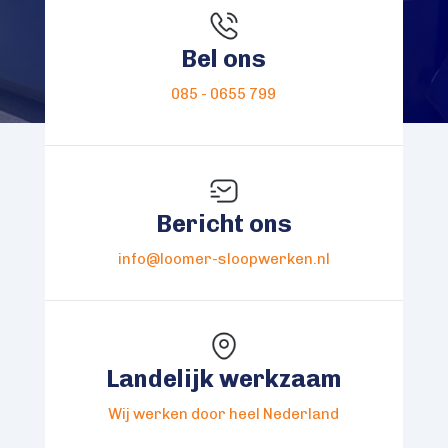
Bel ons
085 - 0655 799
Bericht ons
info@loomer-sloopwerken.nl
Landelijk werkzaam
Wij werken door heel Nederland