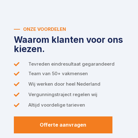
ONZE VOORDELEN
Waarom klanten voor ons
kiezen.
Tevreden eindresultaat gegarandeerd

Team van 50+ vakmensen

Wij werken door heel Nederland

Vergunningstraject regelen wij

Altijd voordelige tarieven

Offerte aanvragen