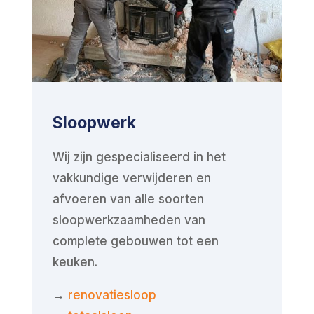
Sloopwerk
Wij zijn gespecialiseerd in het
vakkundige verwijderen en
afvoeren van alle soorten
sloopwerkzaamheden van
complete gebouwen tot een
keuken.
→
renovatiesloop