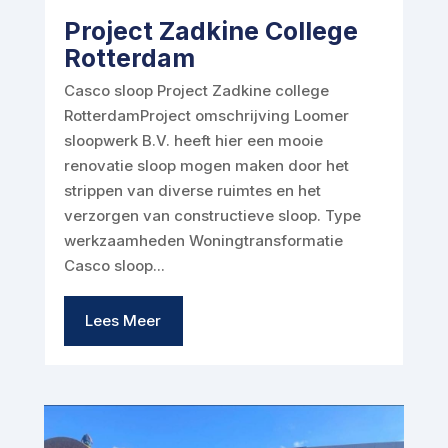
Project Zadkine College
Rotterdam
Casco sloop Project Zadkine college
RotterdamProject omschrijving Loomer
sloopwerk B.V. heeft hier een mooie
renovatie sloop mogen maken door het
strippen van diverse ruimtes en het
verzorgen van constructieve sloop. Type
werkzaamheden Woningtransformatie
Casco sloop...
Lees Meer