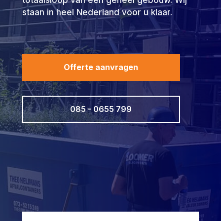
totaalsloop van een geheel gebouw. Wij
staan in heel Nederland voor u klaar.
Offerte aanvragen
085 - 0655 799