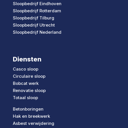
Sloopbedrijf Eindhoven
Sloopbedrijf Rotterdam
Sloopbedrijf Tilburg
Sloopbedrijf Utrecht
Sloopbedrijf Nederland
Diensten
Casco sloop
Circulaire sloop
Bobcat werk
Renovatie sloop
Totaal sloop
Betonboringen
Hak en breekwerk
Asbest verwijdering