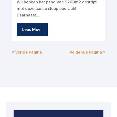
Wij hebben het pand van 9200m2 gestript
met deze casco sloop opdracht.
Daarnaast...
Lees Meer
« Vorige Pagina
Volgende Pagina »