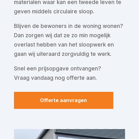
materialen waar kan een tweede leven te
geven middels circulaire sloop.
Blijven de bewoners in de woning wonen?
Dan zorgen wij dat ze zo min mogelijk
overlast hebben van het sloopwerk en
gaan wij uiteraard zorgvuldig te werk.
Snel een prijsopgave ontvangen?
Vraag vandaag nog offerte aan.
Offerte aanvragen