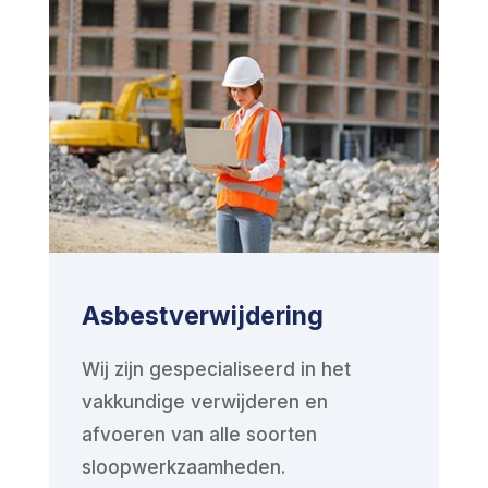
Asbestverwijdering
Wij zijn gespecialiseerd in het
vakkundige verwijderen en
afvoeren van alle soorten
sloopwerkzaamheden.