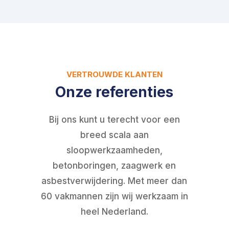
VERTROUWDE KLANTEN
Onze referenties
Bij ons kunt u terecht voor een
breed scala aan
sloopwerkzaamheden,
betonboringen, zaagwerk en
asbestverwijdering. Met meer dan
60 vakmannen zijn wij werkzaam in
heel Nederland.