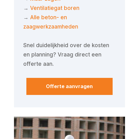
→
Ventilatiegat boren
→
Alle beton- en
zaagwerkzaamheden
Snel duidelijkheid over de kosten
en planning? Vraag direct een
offerte aan.
Offerte aanvragen