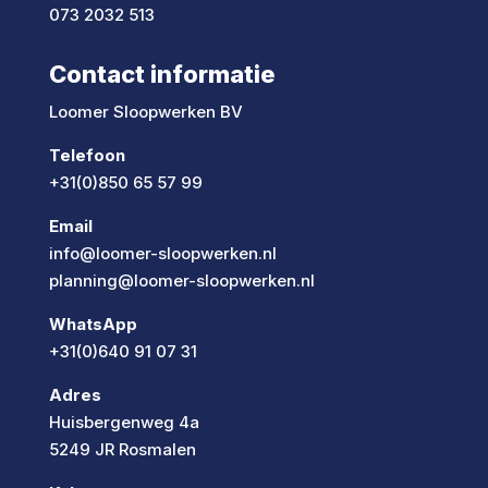
073 2032 513
Contact informatie
Loomer Sloopwerken BV
Telefoon
+31(0)850 65 57 99
Email
info@loomer-sloopwerken.nl
planning@loomer-sloopwerken.nl
WhatsApp
+31(0)640 91 07 31
Adres
Huisbergenweg 4a
5249 JR Rosmalen