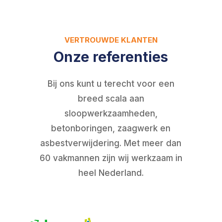
VERTROUWDE KLANTEN
Onze referenties
Bij ons kunt u terecht voor een
breed scala aan
sloopwerkzaamheden,
betonboringen, zaagwerk en
asbestverwijdering. Met meer dan
60 vakmannen zijn wij werkzaam in
heel Nederland.