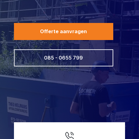
Offerte aanvragen
085 - 0655 799