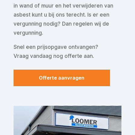
in wand of muur en het verwijderen van
asbest kunt u bij ons terecht. Is er een
vergunning nodig? Dan regelen wij de
vergunning.
Snel een prijsopgave ontvangen?
Vraag vandaag nog offerte aan.
Offerte aanvragen