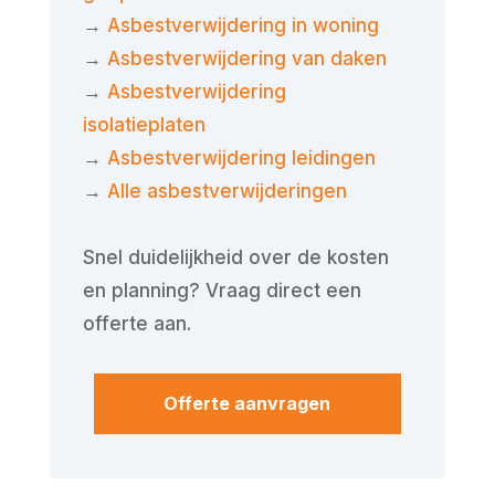
→
Asbestverwijdering in woning
→
Asbestverwijdering van daken
→
Asbestverwijdering
isolatieplaten
→
Asbestverwijdering leidingen
→
Alle asbestverwijderingen
Snel duidelijkheid over de kosten
en planning? Vraag direct een
offerte aan.
Offerte aanvragen