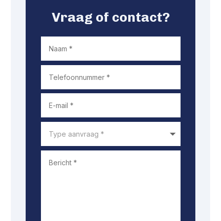
Vraag of contact?