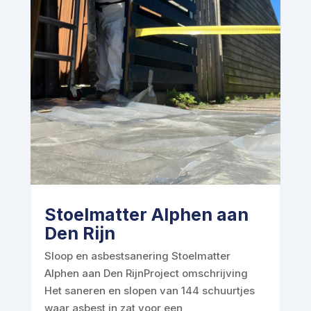
Stoelmatter Alphen aan
Den Rijn
Sloop en asbestsanering Stoelmatter
Alphen aan Den RijnProject omschrijving
Het saneren en slopen van 144 schuurtjes
waar asbest in zat voor een