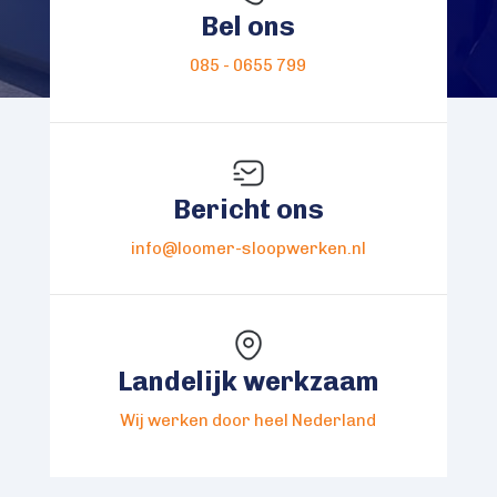
Bel ons
085 - 0655 799
Bericht ons
info@loomer-sloopwerken.nl
Landelijk werkzaam
Wij werken door heel Nederland