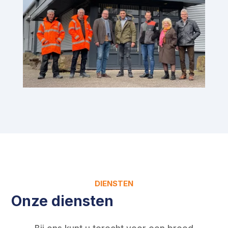
DIENSTEN
Onze diensten