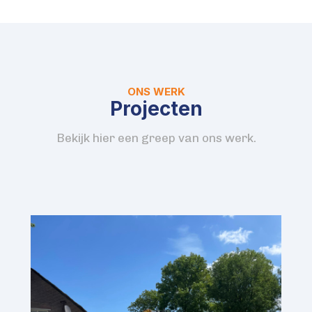
ONS WERK
Projecten
Bekijk hier een greep van ons werk.