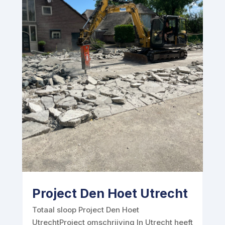
Project Den Hoet Utrecht
Totaal sloop Project Den Hoet
UtrechtProject omschrijving In Utrecht heeft