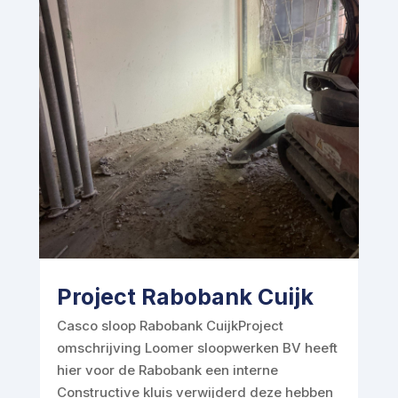
Project Rabobank Cuijk
Casco sloop Rabobank CuijkProject
omschrijving Loomer sloopwerken BV heeft
hier voor de Rabobank een interne
Constructive kluis verwijderd deze hebben