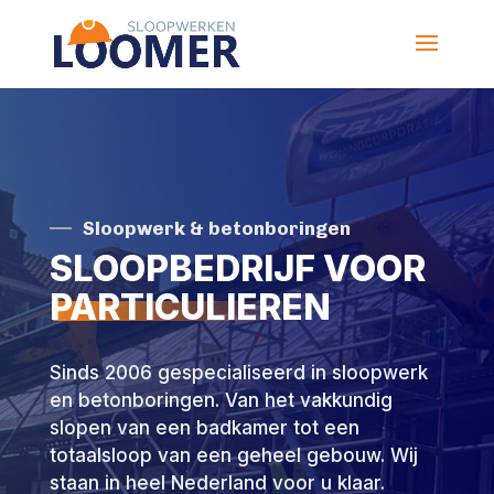
Sloopwerk & betonboringen
SLOOPBEDRIJF VOOR
PARTICULIEREN
Sinds 2006 gespecialiseerd in sloopwerk
en betonboringen. Van het vakkundig
slopen van een badkamer tot een
totaalsloop van een geheel gebouw. Wij
staan in heel Nederland voor u klaar.