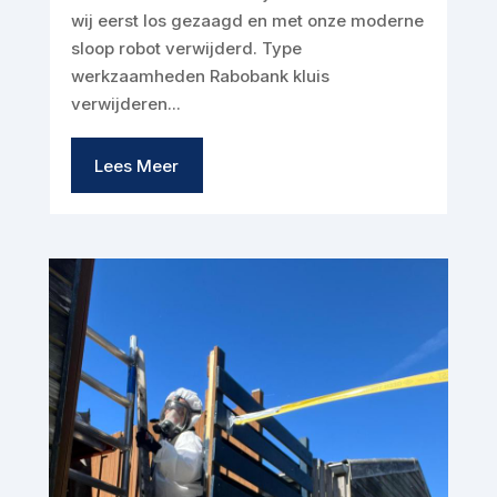
wij eerst los gezaagd en met onze moderne
sloop robot verwijderd. Type
werkzaamheden Rabobank kluis
verwijderen...
Lees Meer