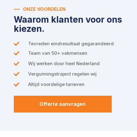
ONZE VOORDELEN
Waarom klanten voor ons
kiezen.
Tevreden eindresultaat gegarandeerd

Team van 50+ vakmensen

Wij werken door heel Nederland

Vergunningstraject regelen wij

Altijd voordelige tarieven

Offerte aanvragen