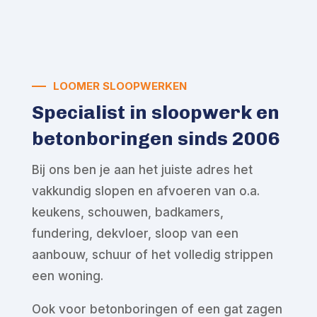
LOOMER SLOOPWERKEN
Specialist in sloopwerk en
betonboringen sinds 2006
Bij ons ben je aan het juiste adres het
vakkundig slopen en afvoeren van o.a.
keukens, schouwen, badkamers,
fundering, dekvloer, sloop van een
aanbouw, schuur of het volledig strippen
een woning.
Ook voor betonboringen of een gat zagen