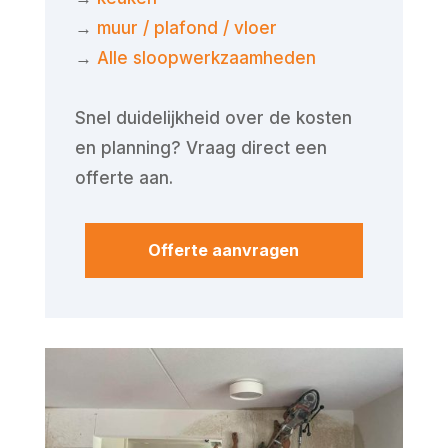
→
muur / plafond / vloer
→
Alle sloopwerkzaamheden
Snel duidelijkheid over de kosten
en planning? Vraag direct een
offerte aan.
Offerte aanvragen