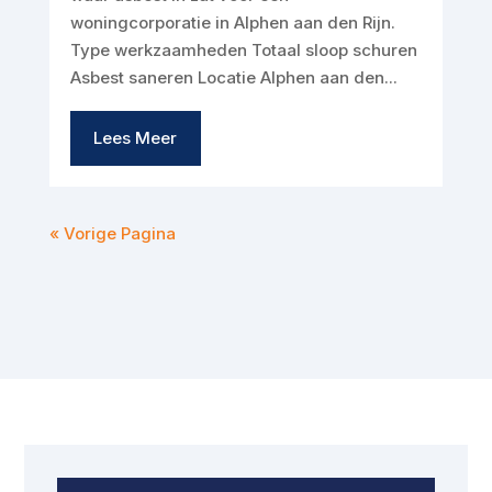
woningcorporatie in Alphen aan den Rijn.
Type werkzaamheden Totaal sloop schuren
Asbest saneren Locatie Alphen aan den...
Lees Meer
« Vorige Pagina