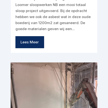
Loomer sloopwerken NB een mooi totaal
sloop project uitgevoerd. Bij de opdracht
hebben we ook de asbest wat in deze oude
boederij van 1200m2 zat gesaneerd. De
goede materialen geven wij een...
Lees Meer