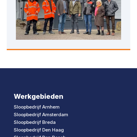
Werkgebieden
Sloopbedrijf Arnhem
Sloopbedrijf Amsterdam
Sloopbedrijf Breda
Sloopbedrijf Den Haag