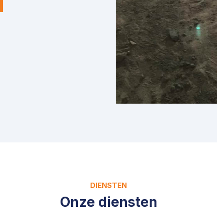
DIENSTEN
Onze diensten