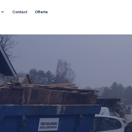
Contact
Offerte