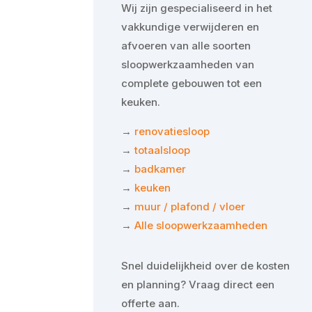
Wij zijn gespecialiseerd in het
vakkundige verwijderen en
afvoeren van alle soorten
sloopwerkzaamheden van
complete gebouwen tot een
keuken.
→
renovatiesloop
→
totaalsloop
→
badkamer
→
keuken
→
muur / plafond / vloer
→
Alle sloopwerkzaamheden
Snel duidelijkheid over de kosten
en planning? Vraag direct een
offerte aan.