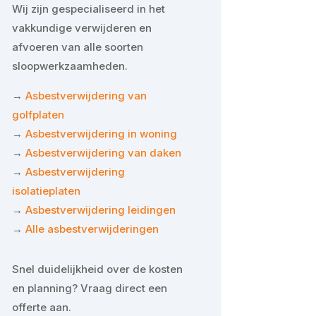
Wij zijn gespecialiseerd in het
vakkundige verwijderen en
afvoeren van alle soorten
sloopwerkzaamheden.
→
Asbestverwijdering van
golfplaten
→
Asbestverwijdering in woning
→
Asbestverwijdering van daken
→
Asbestverwijdering
isolatieplaten
→
Asbestverwijdering leidingen
→
Alle asbestverwijderingen
Snel duidelijkheid over de kosten
en planning? Vraag direct een
offerte aan.