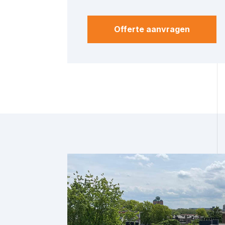
Offerte aanvragen