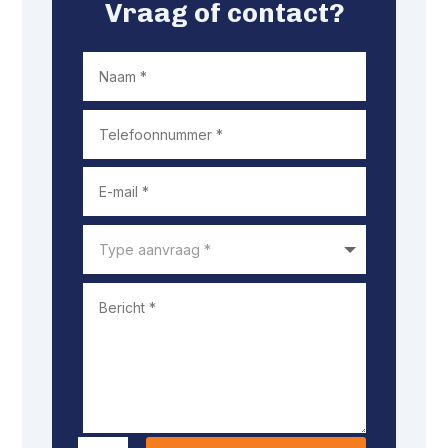
Vraag of contact?