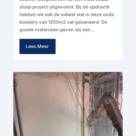
sloop project uitgevoerd. Bij de opdracht
hebben we ook de asbest wat in deze oude
boederij van 1200m2 zat gesaneerd. De
goede materialen geven wij een...
Lees Meer