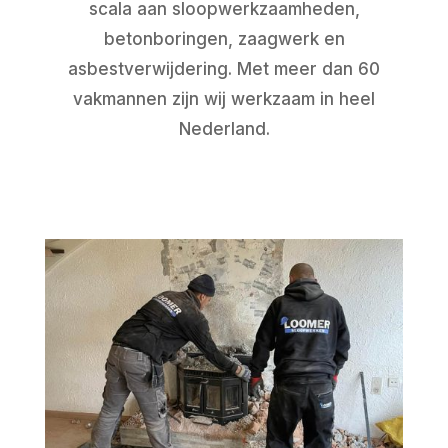
scala aan sloopwerkzaamheden,
betonboringen, zaagwerk en
asbestverwijdering. Met meer dan 60
vakmannen zijn wij werkzaam in heel
Nederland.