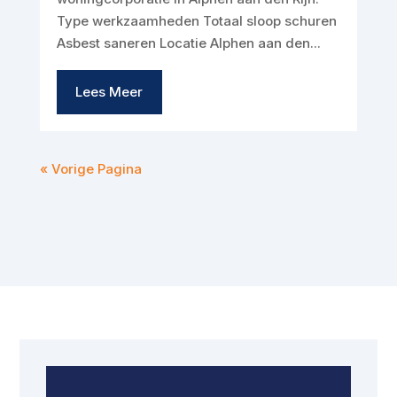
Type werkzaamheden Totaal sloop schuren
Asbest saneren Locatie Alphen aan den...
Lees Meer
« Vorige Pagina