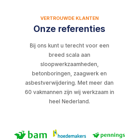
VERTROUWDE KLANTEN
Onze referenties
Bij ons kunt u terecht voor een
breed scala aan
sloopwerkzaamheden,
betonboringen, zaagwerk en
asbestverwijdering. Met meer dan
60 vakmannen zijn wij werkzaam in
heel Nederland.