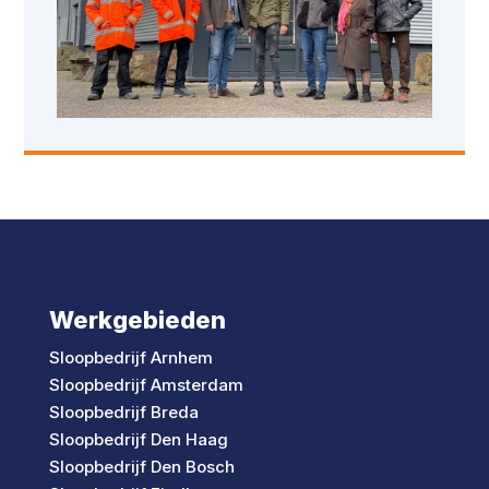
Werkgebieden
Sloopbedrijf Arnhem
Sloopbedrijf Amsterdam
Sloopbedrijf Breda
Sloopbedrijf Den Haag
Sloopbedrijf Den Bosch