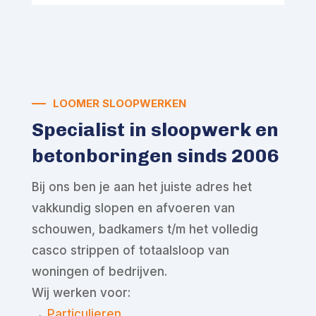
LOOMER SLOOPWERKEN
Specialist in sloopwerk en
betonboringen sinds 2006
Bij ons ben je aan het juiste adres het
vakkundig slopen en afvoeren van
schouwen, badkamers t/m het volledig
casco strippen of totaalsloop van
woningen of bedrijven.
Wij werken voor:
→
Particulieren