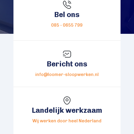
Bel ons
085 - 0655 799
Bericht ons
info@loomer-sloopwerken.nl
Landelijk werkzaam
Wij werken door heel Nederland