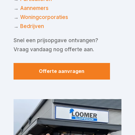
→
Aannemers
→
Woningcorporaties
→
Bedrijven
Snel een prijsopgave ontvangen?
Vraag vandaag nog offerte aan.
Offerte aanvragen