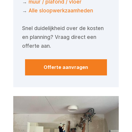
→
muur / plafond / vloer
→
Alle sloopwerkzaamheden
Snel duidelijkheid over de kosten
en planning? Vraag direct een
offerte aan.
Offerte aanvragen