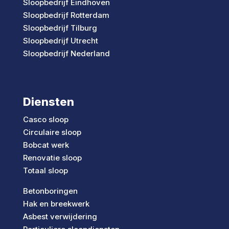
Sloopbedrijf Eindhoven
Sloopbedrijf Rotterdam
Sloopbedrijf Tilburg
Sloopbedrijf Utrecht
Sloopbedrijf Nederland
Diensten
Casco sloop
Circulaire sloop
Bobcat werk
Renovatie sloop
Totaal sloop
Betonboringen
Hak en breekwerk
Asbest verwijdering