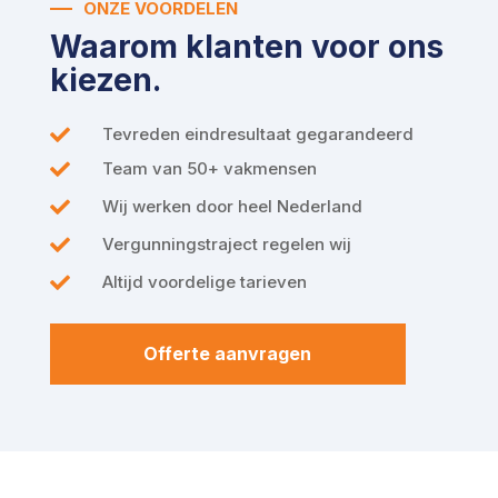
ONZE VOORDELEN
Waarom klanten voor ons
kiezen.
Tevreden eindresultaat gegarandeerd

Team van 50+ vakmensen

Wij werken door heel Nederland

Vergunningstraject regelen wij

Altijd voordelige tarieven

Offerte aanvragen