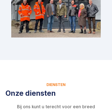
DIENSTEN
Onze diensten
Bij ons kunt u terecht voor een breed