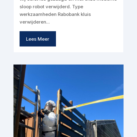
sloop robot verwijderd. Type
werkzaamheden Rabobank kluis
verwijderen...
Lees Meer