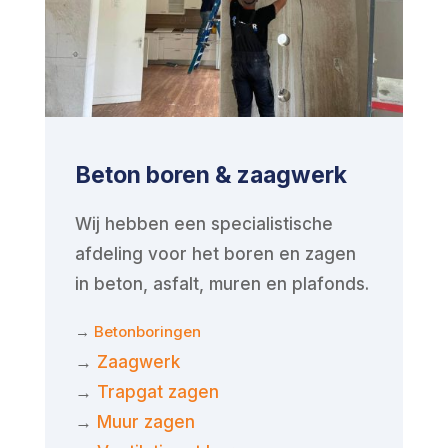
Beton boren & zaagwerk
Wij hebben een specialistische
afdeling voor het boren en zagen
in beton, asfalt, muren en plafonds.
→
Betonboringen
→
Zaagwerk
→
Trapgat zagen
→
Muur zagen