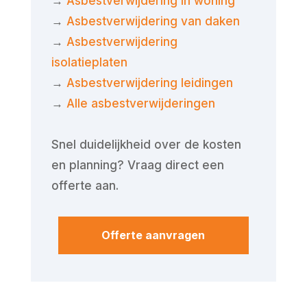
→
Asbestverwijdering in woning
→
Asbestverwijdering van daken
→
Asbestverwijdering
isolatieplaten
→
Asbestverwijdering leidingen
→
Alle asbestverwijderingen
Snel duidelijkheid over de kosten
en planning? Vraag direct een
offerte aan.
Offerte aanvragen