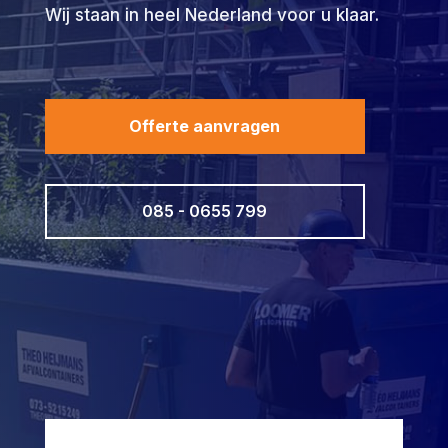
Wij staan in heel Nederland voor u klaar.
Offerte aanvragen
085 - 0655 799