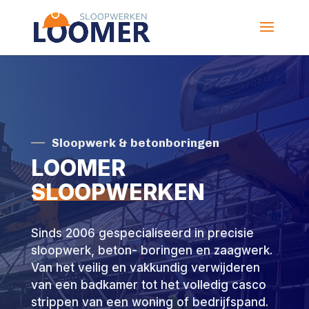
Sloopwerk & betonboringen
LOOMER
SLOOPWERKEN
Sinds 2006 gespecialiseerd in precisie
sloopwerk, beton- boringen en zaagwerk.
Van het veilig en vakkundig verwijderen
van een badkamer tot het volledig casco
strippen van een woning of bedrijfspand.