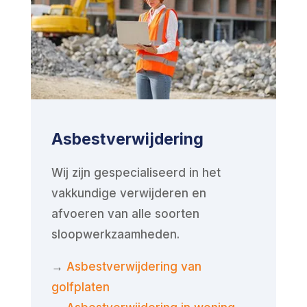
Asbestverwijdering
Wij zijn gespecialiseerd in het
vakkundige verwijderen en
afvoeren van alle soorten
sloopwerkzaamheden.
→
Asbestverwijdering van
golfplaten